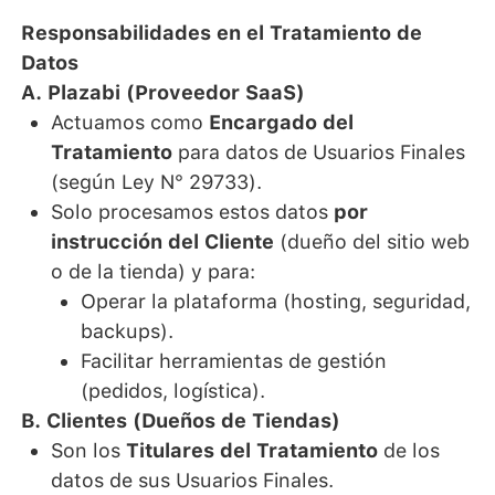
Responsabilidades en el Tratamiento de
Datos
A. Plazabi (Proveedor SaaS)
Actuamos como
Encargado del
Tratamiento
para datos de Usuarios Finales
(según Ley N° 29733).
Solo procesamos estos datos
por
instrucción del Cliente
(dueño del sitio web
o de la tienda) y para:
Operar la plataforma (hosting, seguridad,
backups).
Facilitar herramientas de gestión
(pedidos, logística).
B. Clientes (Dueños de Tiendas)
Son los
Titulares del Tratamiento
de los
datos de sus Usuarios Finales.