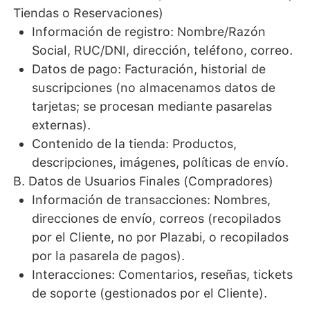
Tiendas o Reservaciones)
Información de registro: Nombre/Razón
Social, RUC/DNI, dirección, teléfono, correo.
Datos de pago: Facturación, historial de
suscripciones (no almacenamos datos de
tarjetas; se procesan mediante pasarelas
externas).
Contenido de la tienda: Productos,
descripciones, imágenes, políticas de envío.
B. Datos de Usuarios Finales (Compradores)
Información de transacciones: Nombres,
direcciones de envío, correos (recopilados
por el Cliente, no por Plazabi, o recopilados
por la pasarela de pagos).
Interacciones: Comentarios, reseñas, tickets
de soporte (gestionados por el Cliente).