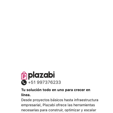
+51 997376233
Tu solución todo en uno para crecer en
línea.
Desde proyectos básicos hasta infraestructura
empresarial, Plazabi ofrece las herramientas
necesarias para construir, optimizar y escalar