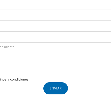
minos y condiciones.
ENVIAR