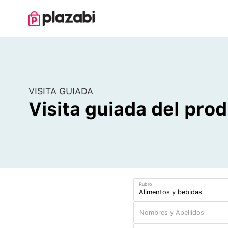
VISITA GUIADA
Visita guiada del pro
Rubro