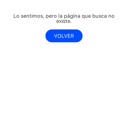
Lo sentimos, pero la página que busca no
existe.
VOLVER