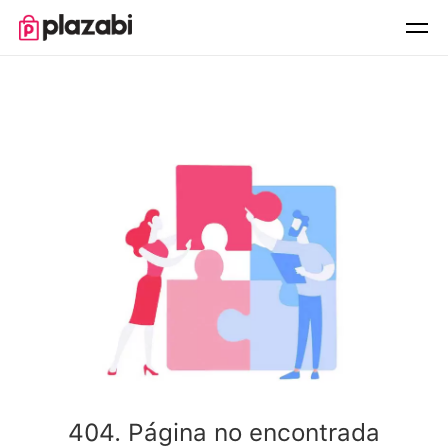
404. Página no encontrada