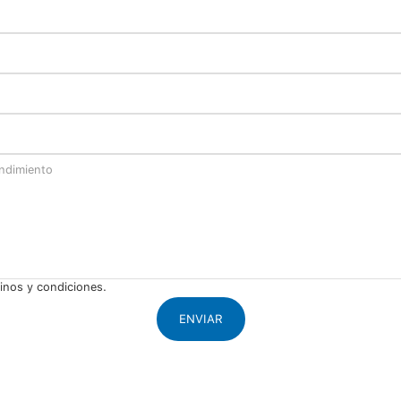
minos y condiciones.
ENVIAR