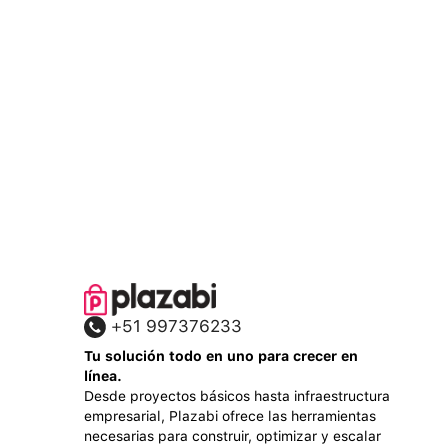
+51 997376233
Tu solución todo en uno para crecer en
línea.
Desde proyectos básicos hasta infraestructura
empresarial, Plazabi ofrece las herramientas
necesarias para construir, optimizar y escalar